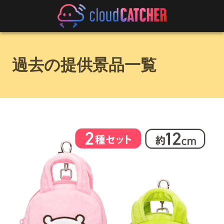
過去の提供景品一覧