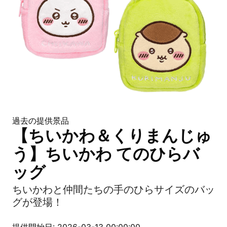
過去の提供景品
【ちいかわ＆くりまんじゅ
う】ちいかわ てのひらバ
ッグ
ちいかわと仲間たちの手のひらサイズのバッ
グが登場！