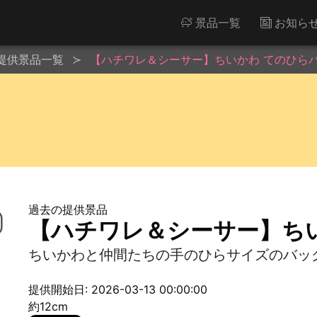
景品一覧
お知ら
提供景品一覧
【ハチワレ＆シーサー】ちいかわ てのひら
過去の提供景品
【ハチワレ＆シーサー】ち
ちいかわと仲間たちの手のひらサイズのバッ
提供開始日: 2026-03-13 00:00:00
約12cm