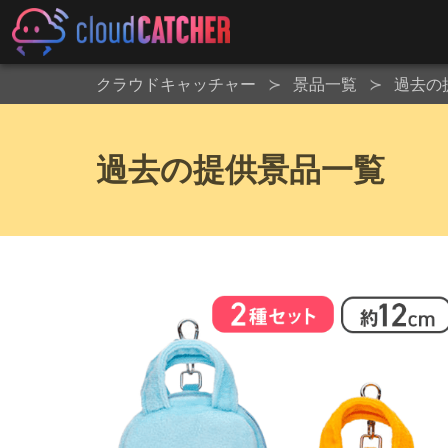
クラウドキャッチャー
景品一覧
過去の
過去の提供景品一覧