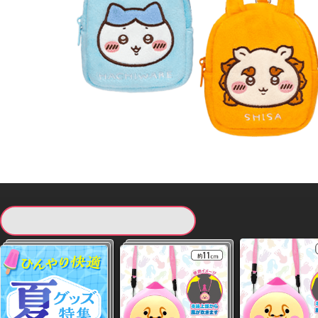
現在提供している景品一覧