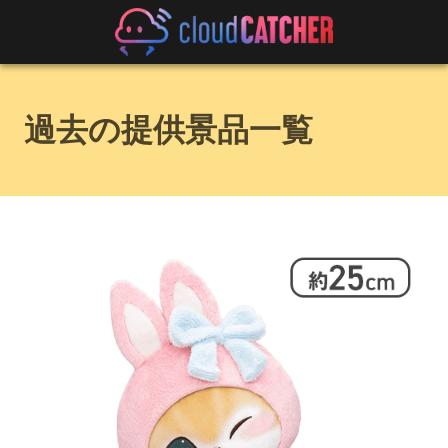
過去の提供景品一覧