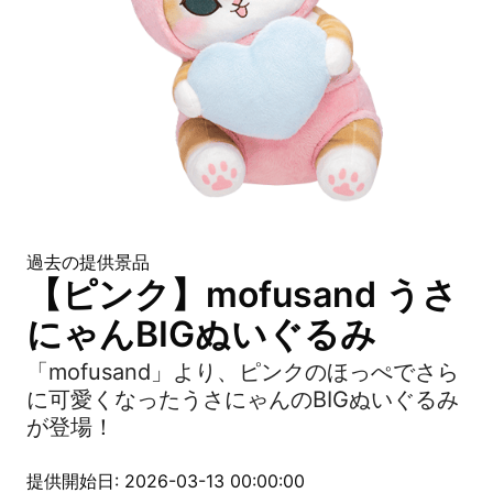
過去の提供景品
【ピンク】mofusand うさ
にゃんBIGぬいぐるみ
「mofusand」より、ピンクのほっぺでさら
に可愛くなったうさにゃんのBIGぬいぐるみ
が登場！
提供開始日: 2026-03-13 00:00:00