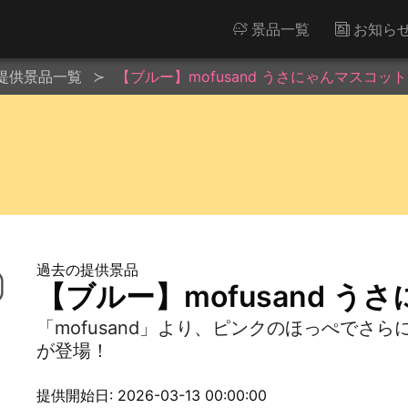
景品一覧
お知ら
提供景品一覧
【ブルー】mofusand うさにゃんマスコット
過去の提供景品
【ブルー】mofusand 
「mofusand」より、ピンクのほっぺでさ
が登場！
提供開始日: 2026-03-13 00:00:00