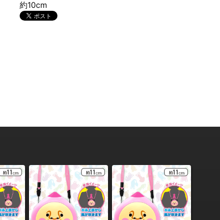
約10cm