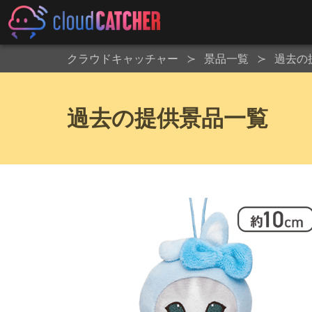
クラウドキャッチャー
景品一覧
過去の
過去の提供景品一覧