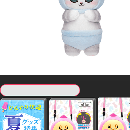
現在提供している景品一覧