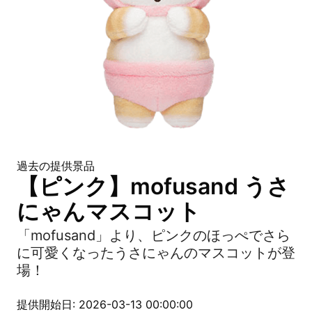
過去の提供景品
【ピンク】mofusand うさ
にゃんマスコット
「mofusand」より、ピンクのほっぺでさら
に可愛くなったうさにゃんのマスコットが登
場！
提供開始日: 2026-03-13 00:00:00