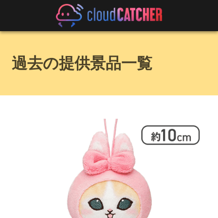
過去の提供景品一覧