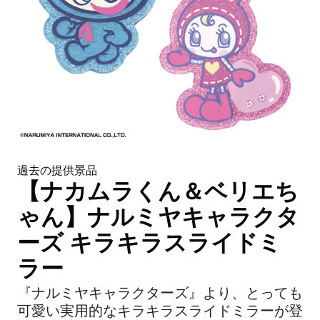
過去の提供景品
【ナカムラくん＆ベリエち
ゃん】ナルミヤキャラクタ
ーズ キラキラスライドミ
ラー
『ナルミヤキャラクターズ』より、とっても
可愛い実用的なキラキラスライドミラーが登