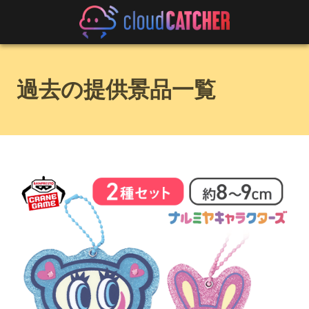
過去の提供景品一覧