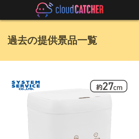
過去の提供景品一覧