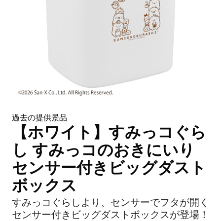
過去の提供景品
【ホワイト】すみっコぐら
し すみっコのおきにいり
センサー付きビッグダスト
ボックス
すみっコぐらしより、センサーでフタが開く
センサー付きビッグダストボックスが登場！