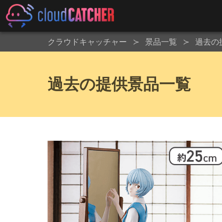
クラウドキャッチャー
景品一覧
過去の
過去の提供景品一覧