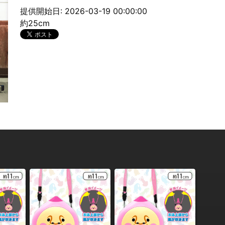
提供開始日: 2026-03-19 00:00:00
約25cm