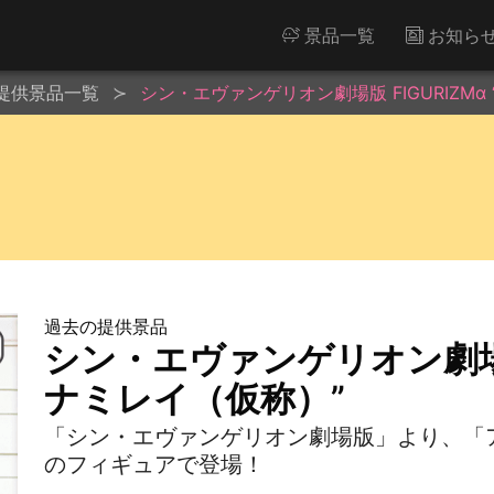
景品一覧
お知ら
提供景品一覧
シン・エヴァンゲリオン劇場版 FIGURIZMα
過去の提供景品
シン・エヴァンゲリオン劇場版 
ナミレイ（仮称）”
「シン・エヴァンゲリオン劇場版」より、「
のフィギュアで登場！