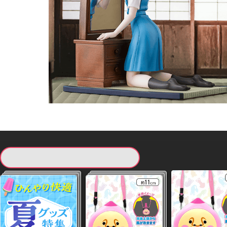
現在提供している景品一覧