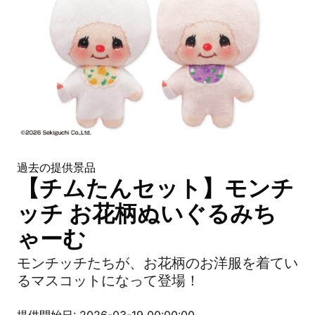
過去の提供景品
【チムたんセット】モンチ
ッチ お花柄ぬいぐるみち
ゃーむ
モンチッチたちが、お花柄のお洋服を着てい
るマスコットになって登場！