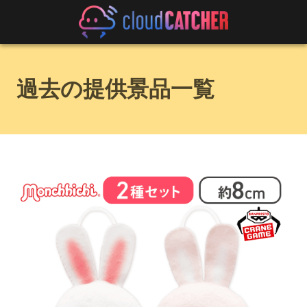
過去の提供景品一覧