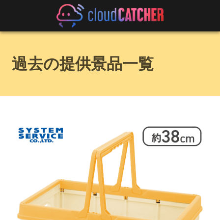
過去の提供景品一覧