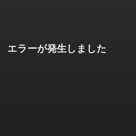
エラーが発生しました