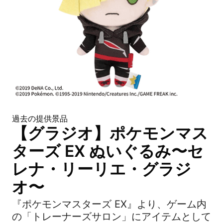
過去の提供景品
【グラジオ】ポケモンマス
ターズ EX ぬいぐるみ〜セ
レナ・リーリエ・グラジ
オ〜
『ポケモンマスターズ EX』より、ゲーム内
の「トレーナーズサロン」にアイテムとして