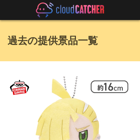
過去の提供景品一覧