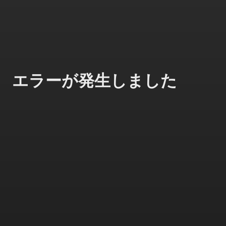
エラーが発生しました