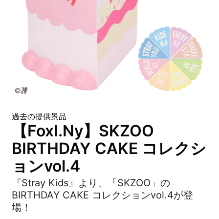
過去の提供景品
【FoxI.Ny】SKZOO
BIRTHDAY CAKE コレクシ
ョンvol.4
『Stray Kids』より、「SKZOO」の
BIRTHDAY CAKE コレクションvol.4が登
場！