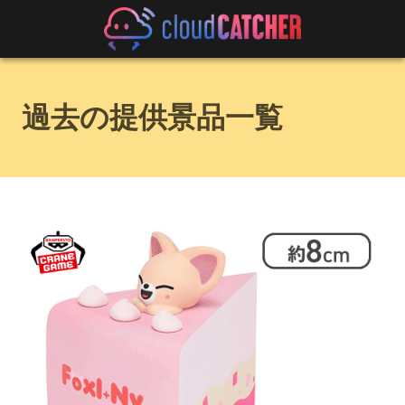
過去の提供景品一覧