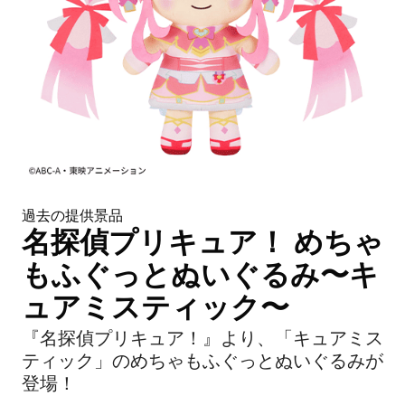
過去の提供景品
名探偵プリキュア！ めちゃ
もふぐっとぬいぐるみ〜キ
ュアミスティック〜
『名探偵プリキュア！』より、「キュアミス
ティック」のめちゃもふぐっとぬいぐるみが
登場！