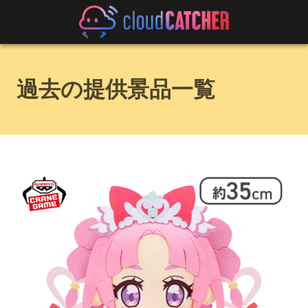
過去の提供景品一覧