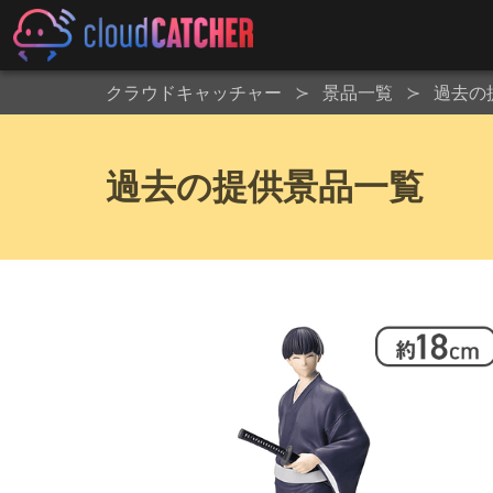
クラウドキャッチャー
景品一覧
過去の
過去の提供景品一覧