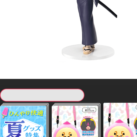
現在提供している景品一覧