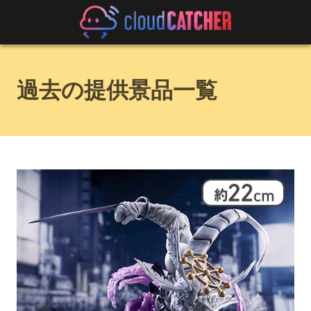
過去の提供景品一覧