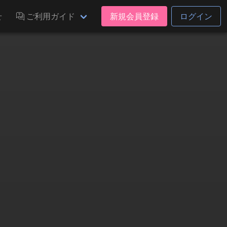
せ
ご利用ガイド
新規会員登録
ログイン