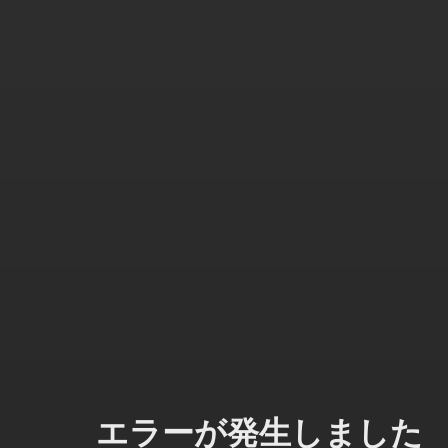
エラーが発生しました