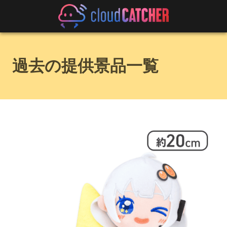
過去の提供景品一覧