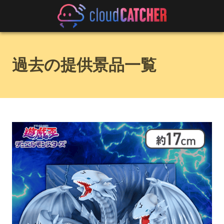
過去の提供景品一覧