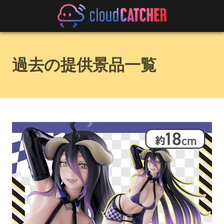
過去の提供景品一覧