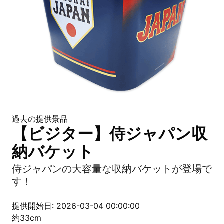
過去の提供景品
【ビジター】侍ジャパン収
納バケット
侍ジャパンの大容量な収納バケットが登場で
す！
提供開始日: 2026-03-04 00:00:00
約33cm