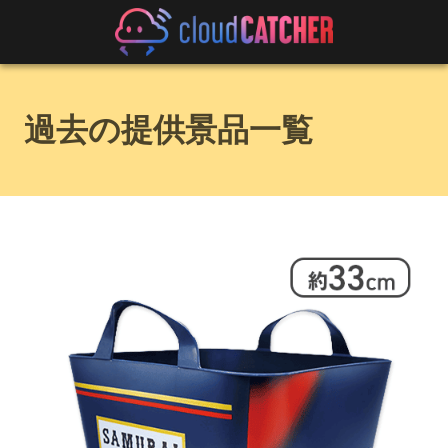
過去の提供景品一覧