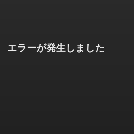
エラーが発生しました