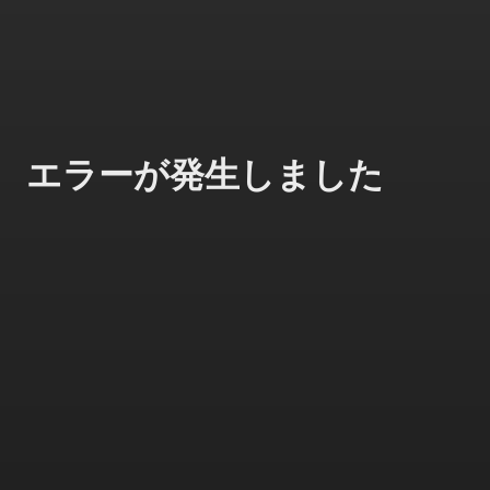
エラーが発生しました