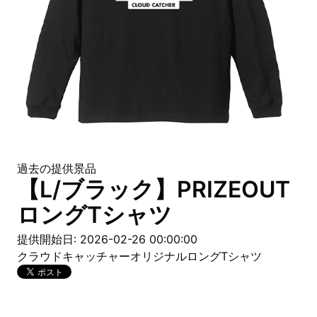
過去の提供景品
【L/ブラック】PRIZEOUT
ロングTシャツ
提供開始日: 2026-02-26 00:00:00
クラウドキャッチャーオリジナルロングTシャツ