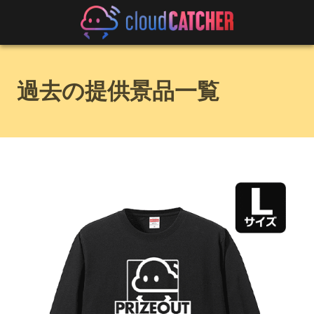
過去の提供景品一覧