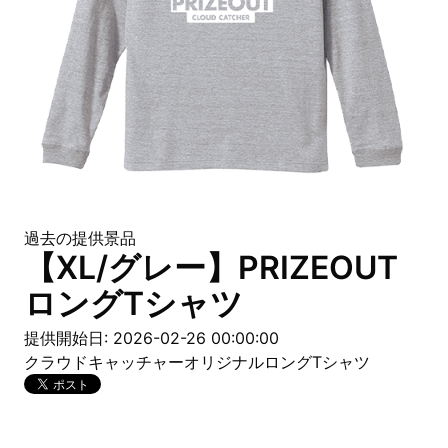
過去の提供景品
【XL/グレー】PRIZEOUT
ロングTシャツ
提供開始日: 2026-02-26 00:00:00
クラウドキャッチャーオリジナルロングTシャツ