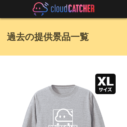
過去の提供景品一覧