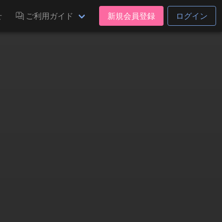
せ
ご利用ガイド
新規会員登録
ログイン