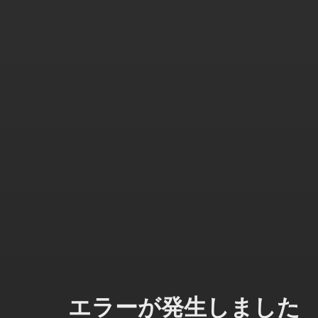
エラーが発生しました