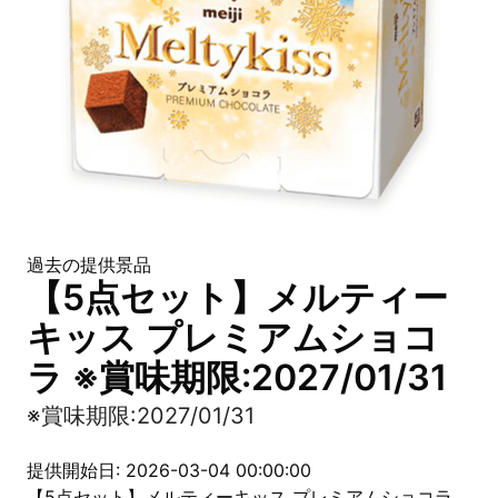
過去の提供景品
【5点セット】メルティー
キッス プレミアムショコ
ラ ※賞味期限:2027/01/31
※賞味期限:2027/01/31
提供開始日: 2026-03-04 00:00:00
【5点セット】メルティーキッス プレミアムショコラ