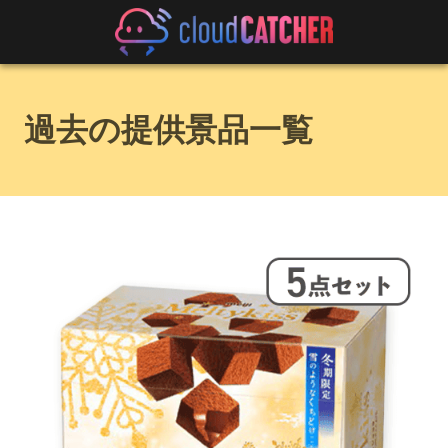
過去の提供景品一覧