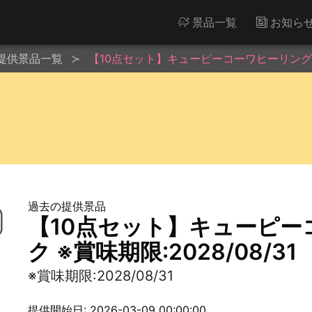
景品一覧
お知ら
提供景品一覧
【10点セット】キューピーコーワヒーリングドリン
過去の提供景品
【10点セット】キューピ
ク ※賞味期限:2028/08/31
※賞味期限:2028/08/31
提供開始日: 2026-03-09 00:00:00