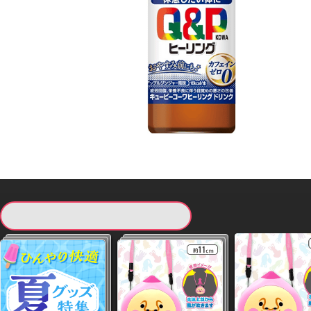
現在提供している景品一覧