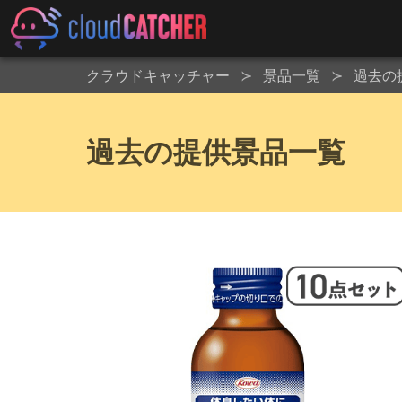
クラウドキャッチャー
景品一覧
過去の
過去の提供景品一覧