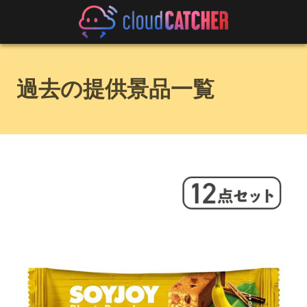
過去の提供景品一覧