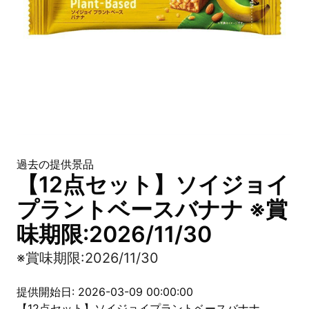
過去の提供景品
【12点セット】ソイジョイ
プラントベースバナナ ※賞
味期限:2026/11/30
※賞味期限:2026/11/30
提供開始日: 2026-03-09 00:00:00
【12点セット】ソイジョイプラントベースバナナ