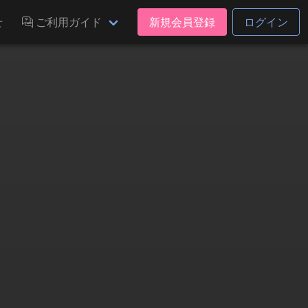
せ
ご利用ガイド
新規会員登録
ログイン