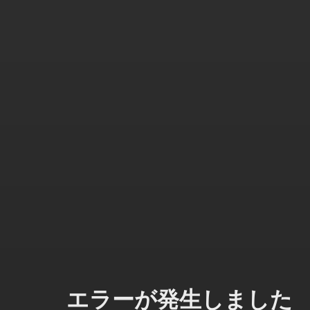
エラーが発生しました