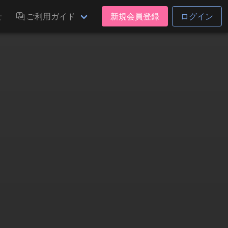
せ
ご利用ガイド
新規会員登録
ログイン