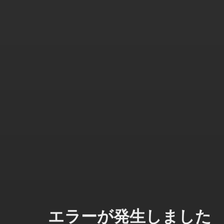
エラーが発生しました