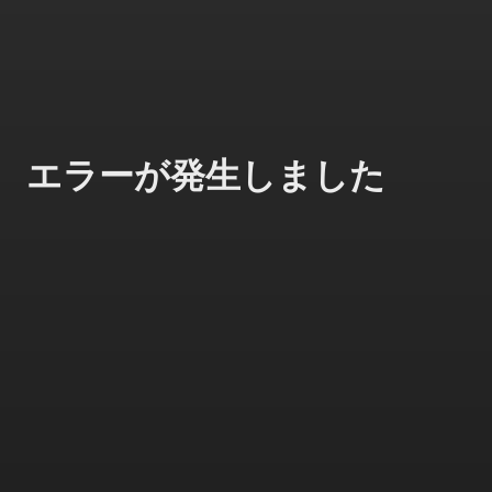
エラーが発生しました