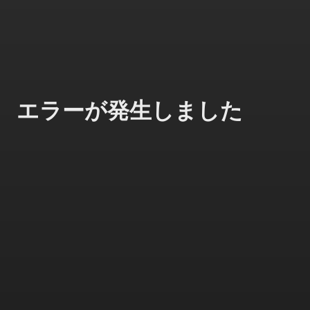
エラーが発生しました