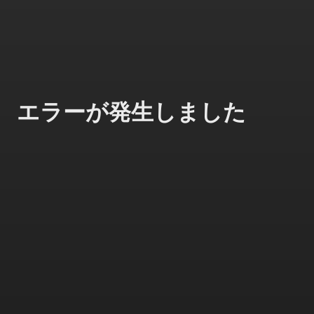
エラーが発生しました