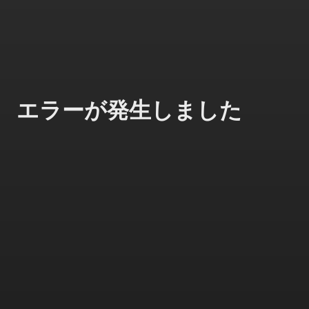
エラーが発生しました