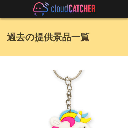
過去の提供景品一覧