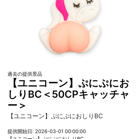
過去の提供景品
【ユニコーン】ぷにぷにお
しりBC＜50CPキャッチャ
ー＞
【ユニコーン】ぷにぷにおしりBC
提供開始日: 2026-03-01 00:00:00
【ユニコーン】ぷにぷにおしりBC