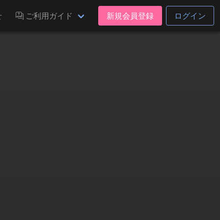
せ
ご利用ガイド
新規会員登録
ログイン