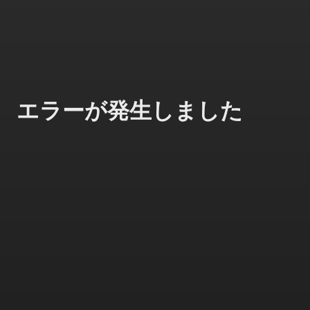
エラーが発生しました