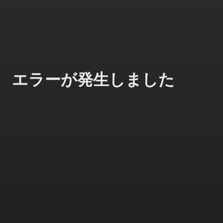
エラーが発生しました