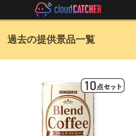
過去の提供景品一覧