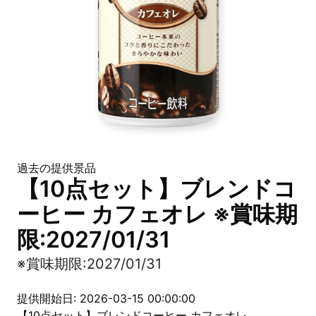
過去の提供景品
【10点セット】ブレンドコ
ーヒー カフェオレ ※賞味期
限:2027/01/31
※賞味期限:2027/01/31
提供開始日: 2026-03-15 00:00:00
【10点セット】ブレンドコーヒー カフェオレ