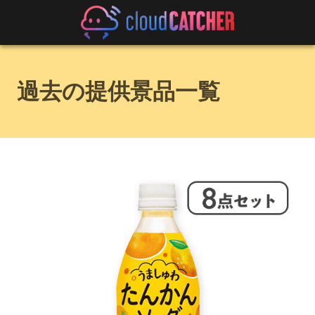
過去の提供景品一覧