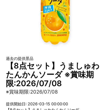
過去の提供景品
【8点セット】うましゅわ
たんかんソーダ ※賞味期
限:2026/07/08
※賞味期限:2026/07/08
提供開始日: 2026-03-15 00:00:00
【8点セット】うましゅわたんかんソーダ