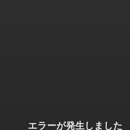
エラーが発生しました