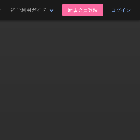
せ
ご利用ガイド
新規会員登録
ログイン