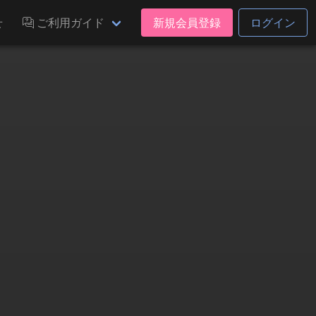
せ
ご利用ガイド
新規会員登録
ログイン