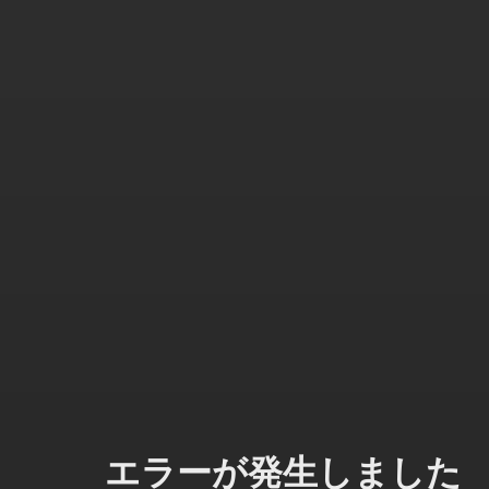
エラーが発生しました