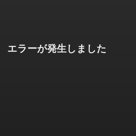
エラーが発生しました