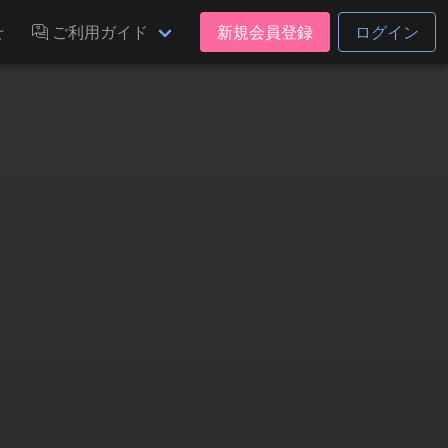
せ
ご利用ガイド
新規会員登録
ログイン