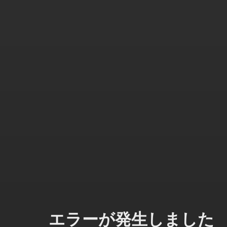
エラーが発生しました