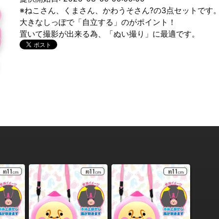
※ねこさん、くまさん、かわうそさん?の3点セットです
大きなしっぽで「自立する」のがポイント！
置いて撮影が出来る為、「ぬい撮り」に最適です。