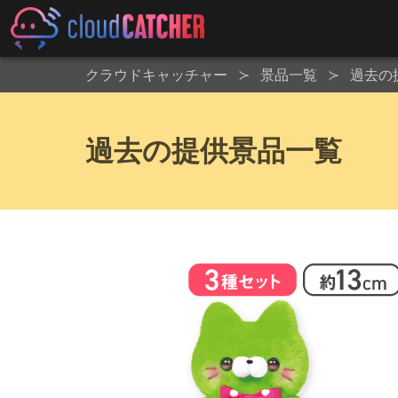
クラウドキャッチャー
景品一覧
過去の
過去の提供景品一覧