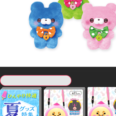
現在提供している景品一覧