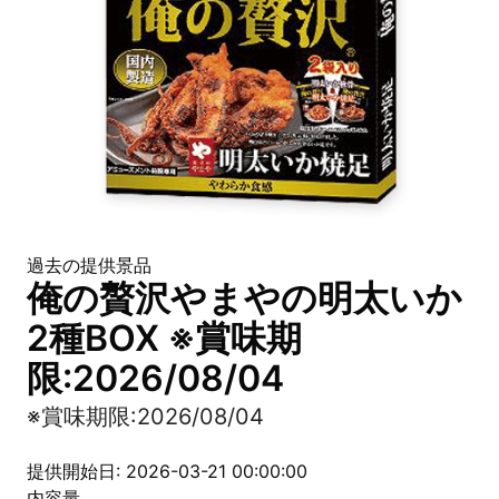
過去の提供景品
俺の贅沢やまやの明太いか
2種BOX ※賞味期
限:2026/08/04
※賞味期限:2026/08/04
提供開始日: 2026-03-21 00:00:00
内容量