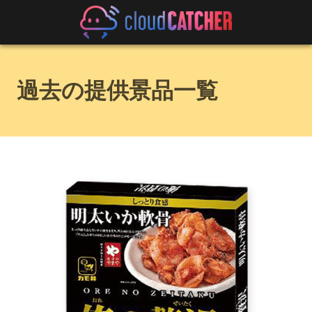
過去の提供景品一覧