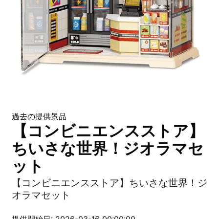
過去の提供景品
【コンビニエンスストア】
ちいさな世界！ジオラマセ
ット
【コンビニエンスストア】ちいさな世界！ジ
オラマセット