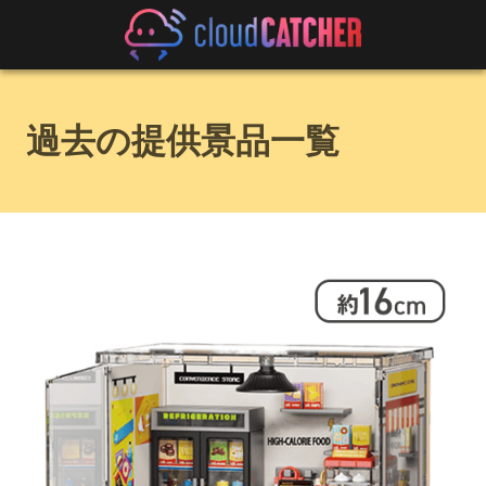
過去の提供景品一覧