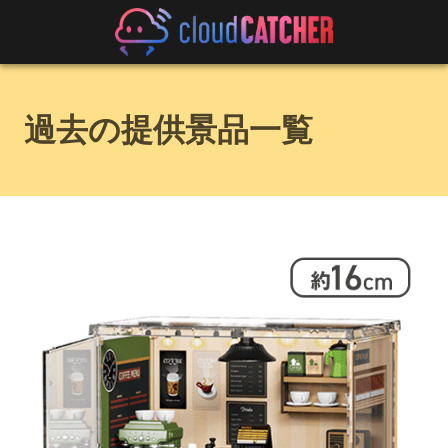
過去の提供景品一覧