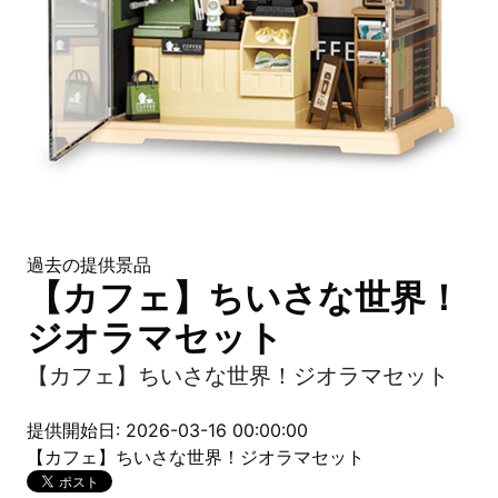
過去の提供景品
【カフェ】ちいさな世界！
ジオラマセット
【カフェ】ちいさな世界！ジオラマセット
提供開始日: 2026-03-16 00:00:00
【カフェ】ちいさな世界！ジオラマセット